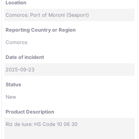
Location
Comoros: Port of Moroni (Seaport)
Reporting Country or Region
Comoros
Date of incident
2025-09-23
Status
New
Product Description
Riz de luxe: HS Code 10 06 30