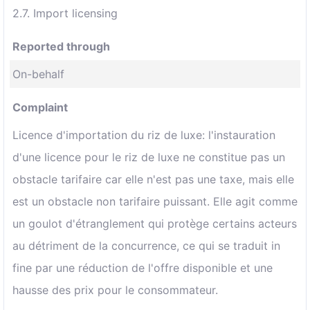
2.7. Import licensing
Reported through
On-behalf
Complaint
Licence d'importation du riz de luxe: l'instauration
d'une licence pour le riz de luxe ne constitue pas un
obstacle tarifaire car elle n'est pas une taxe, mais elle
est un obstacle non tarifaire puissant. Elle agit comme
un goulot d'étranglement qui protège certains acteurs
au détriment de la concurrence, ce qui se traduit in
fine par une réduction de l'offre disponible et une
hausse des prix pour le consommateur.