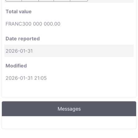
Total value
FRANC300 000 000.00
Date reported
2026-01-31
Modified
2026-01-31 21:05
Messages