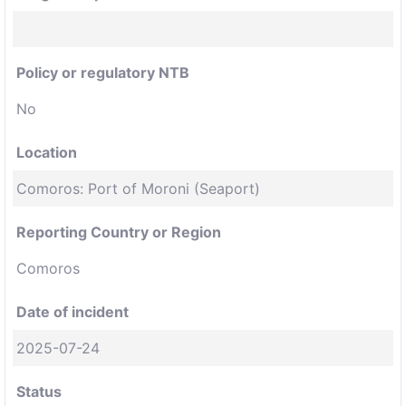
Policy or regulatory NTB
No
Location
Comoros: Port of Moroni (Seaport)
Reporting Country or Region
Comoros
Date of incident
2025-07-24
Status