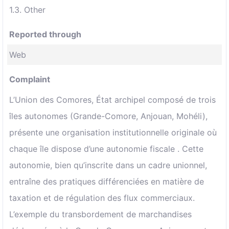
1.3. Other
Reported through
Web
Complaint
L’Union des Comores, État archipel composé de trois
îles autonomes (Grande-Comore, Anjouan, Mohéli),
présente une organisation institutionnelle originale où
chaque île dispose d’une autonomie fiscale . Cette
autonomie, bien qu’inscrite dans un cadre unionnel,
entraîne des pratiques différenciées en matière de
taxation et de régulation des flux commerciaux.
L’exemple du transbordement de marchandises