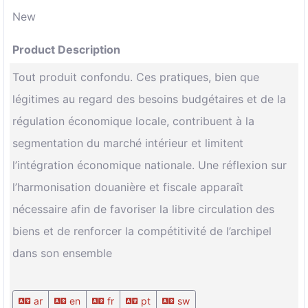
New
Product Description
Tout produit confondu. Ces pratiques, bien que
légitimes au regard des besoins budgétaires et de la
régulation économique locale, contribuent à la
segmentation du marché intérieur et limitent
l’intégration économique nationale. Une réflexion sur
l’harmonisation douanière et fiscale apparaît
nécessaire afin de favoriser la libre circulation des
biens et de renforcer la compétitivité de l’archipel
dans son ensemble
ar
en
fr
pt
sw